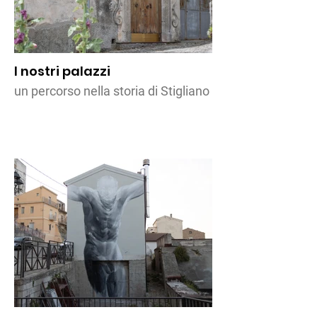
I nostri palazzi
un percorso nella storia di Stigliano