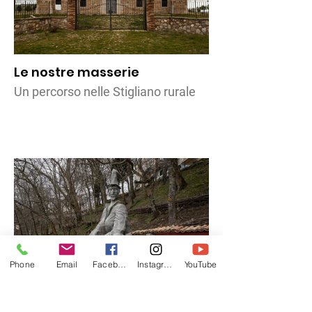
Le nostre masserie
Un percorso nelle Stigliano rurale
Phone
Email
Facebook
Instagram
YouTube