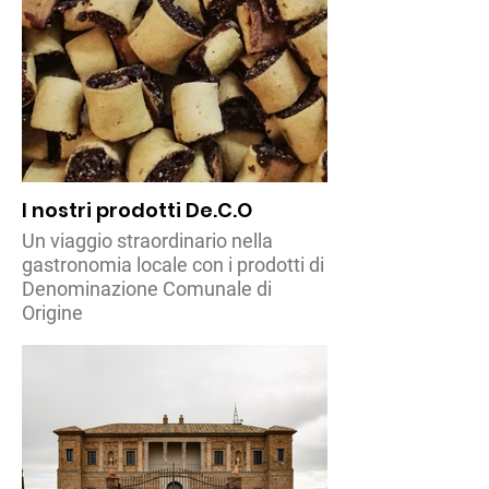
I nostri prodotti De.C.O
Un viaggio straordinario nella
gastronomia locale con i prodotti di
Denominazione Comunale di
Origine