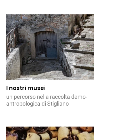
I nostri musei
un percorso nella raccolta demo-
antropologica di Stigliano