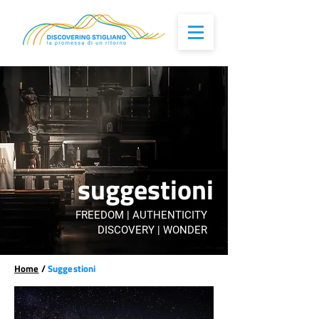
suggestioni
FREEDOM | AUTHENTICITY
DISCOVERY | WONDER
Home
/
Suggestioni