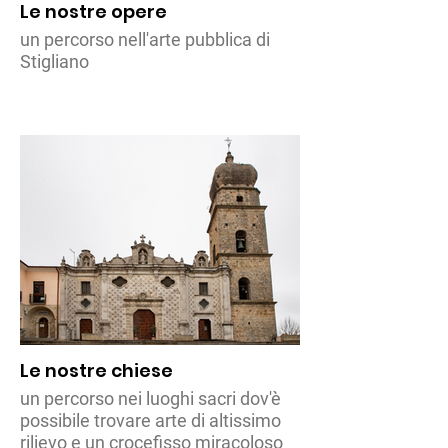
Le nostre opere
un percorso nell'arte pubblica di
Stigliano
Le nostre chiese
un percorso nei luoghi sacri dov'è
possibile trovare arte di altissimo
rilievo e un crocefisso miracoloso