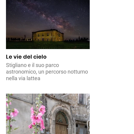
Le vie del cielo
Stigliano e il suo parco
astronomico, un percorso notturno
nella via lattea