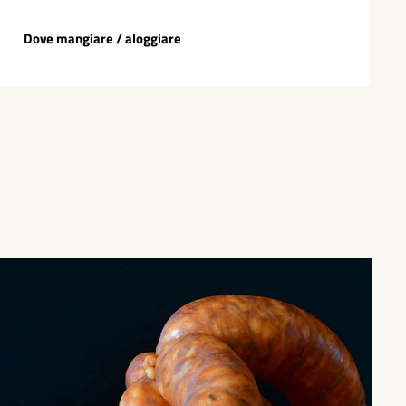
Dove mangiare / aloggiare