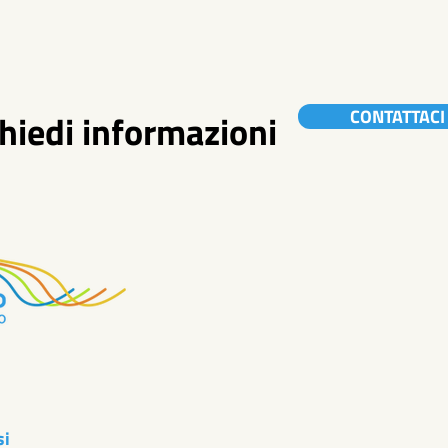
CONTATTACI
hiedi informazioni
si